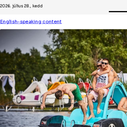
2026. július 28., kedd
English-speaking content