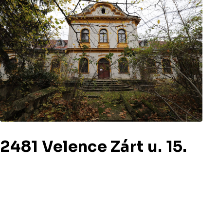
2481 Velence Zárt u. 15.