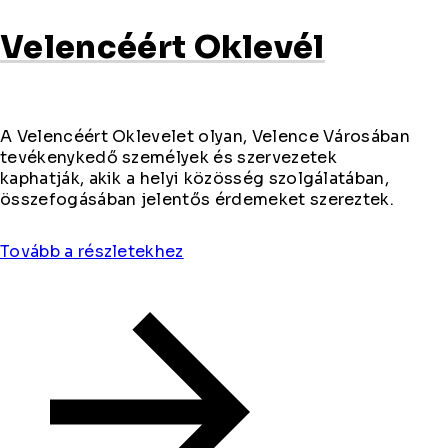
Velencéért Oklevél
A Velencéért Oklevelet olyan, Velence Városában
tevékenykedő személyek és szervezetek
kaphatják, akik a helyi közösség szolgálatában,
összefogásában jelentős érdemeket szereztek.
Tovább a részletekhez