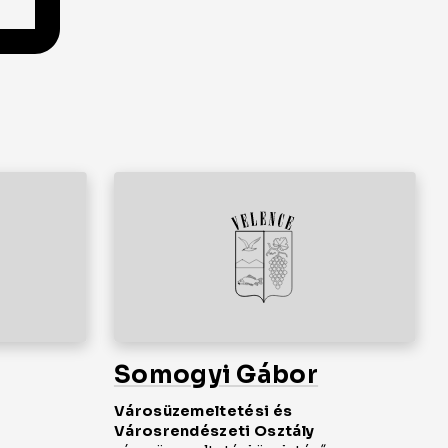
Somogyi Gábor
Városüzemeltetési és
Városrendészeti Osztály