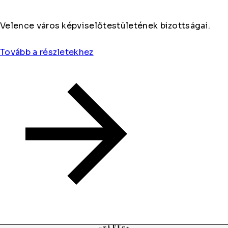
Velence város képviselőtestületének bizottságai.
Tovább a részletekhez