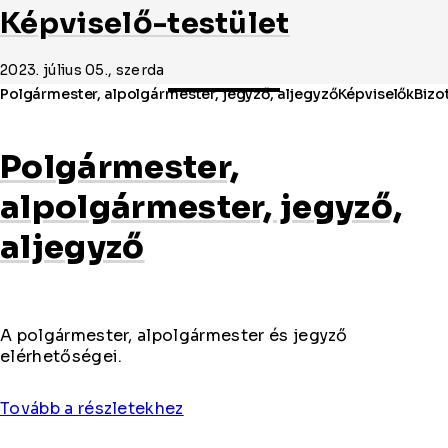
Képviselő-testület
2023. július 05., szerda
Polgármester,
alpolgármester, jegyző,
aljegyző
A polgármester, alpolgármester és jegyző
elérhetőségei.
Tovább a részletekhez