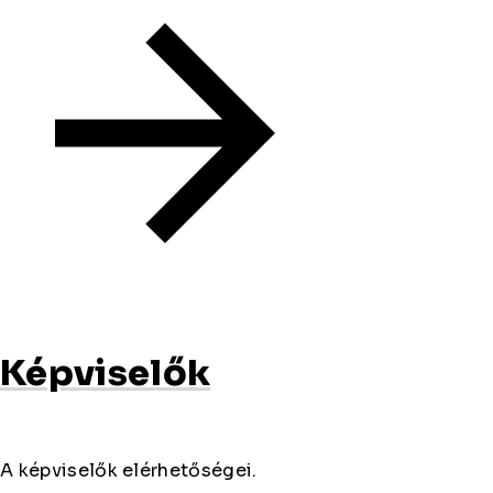
Képviselők
A képviselők elérhetőségei.