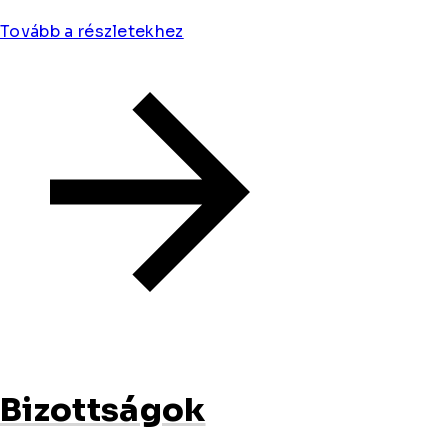
Tovább a részletekhez
Bizottságok