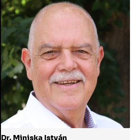
Dr. Miniska István