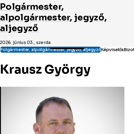
Polgármester,
alpolgármester, jegyző,
aljegyző
2026. június 03., szerda
Krausz György