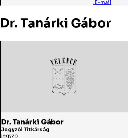
E-mail
Dr. Tanárki Gábor
Dr. Tanárki Gábor
Jegyzői Titkárság
jegyző