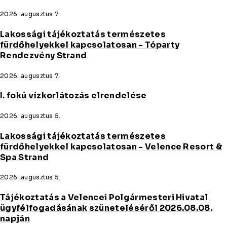
2026. augusztus 7.
Lakossági tájékoztatás természetes
fürdőhelyekkel kapcsolatosan - Tóparty
Rendezvény Strand
2026. augusztus 7.
I. fokú vízkorlátozás elrendelése
2026. augusztus 5.
Lakossági tájékoztatás természetes
fürdőhelyekkel kapcsolatosan - Velence Resort &
Spa Strand
2026. augusztus 5.
Tájékoztatás a Velencei Polgármesteri Hivatal
ügyfélfogadásának szüneteléséről 2026.08.08.
napján