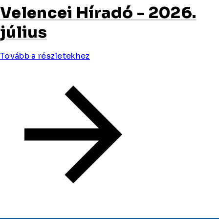
Velencei Híradó - 2026.
július
Tovább a részletekhez