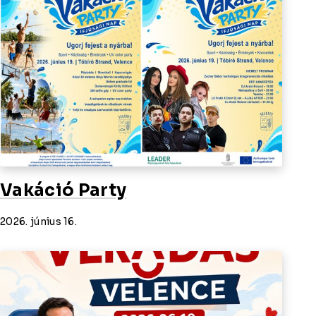
Vakáció Party
2026. június 16.