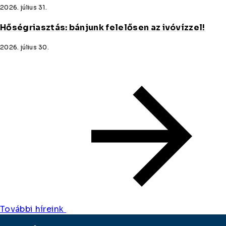
2026. július 31.
Hőségriasztás: bánjunk felelősen az ivóvízzel!
2026. július 30.
További híreink