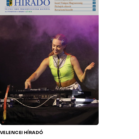
VELENCEI HÍRADÓ