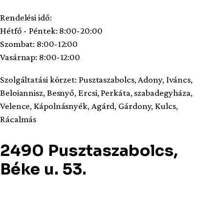
Rendelési idő:
Hétfő - Péntek: 8:00-20:00
Szombat: 8:00-12:00
Vasárnap: 8:00-12:00
Szolgáltatási körzet: Pusztaszabolcs, Adony, Iváncs,
Beloiannisz, Besnyő, Ercsi, Perkáta, szabadegyháza,
Velence, Kápolnásnyék, Agárd, Gárdony, Kulcs,
Rácalmás
2490 Pusztaszabolcs,
Béke u. 53.