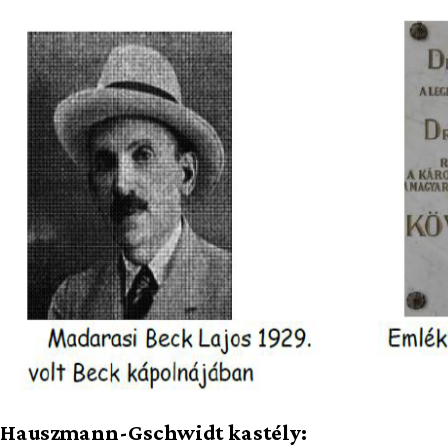
Hauszmann-Gschwidt kastély: