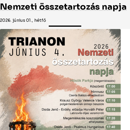
Nemzeti összetartozás napja
2026. június 01., hétfő