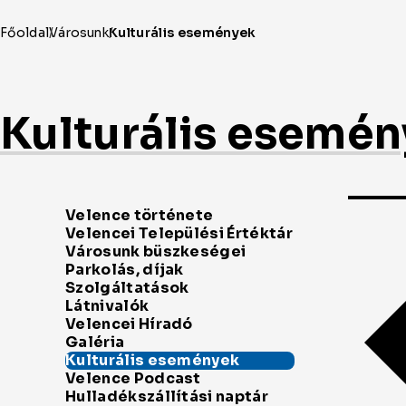
Kulturális esemé