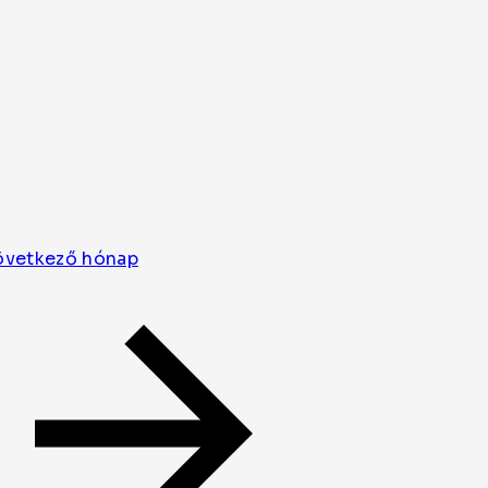
övetkező hónap