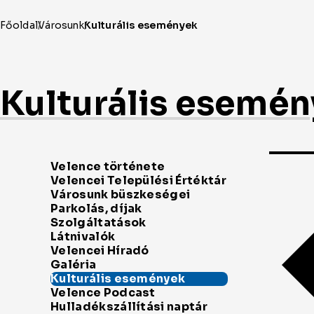
Kulturális esemé